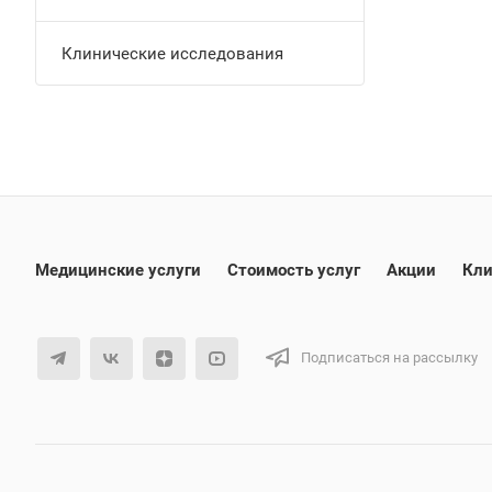
Клинические исследования
Медицинские услуги
Стоимость услуг
Акции
Кли
Подписаться на рассылку