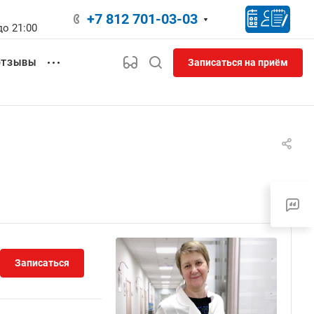
+7 812 701-03-03
до 21:00
Записаться на приём
ОТЗЫВЫ
Записаться