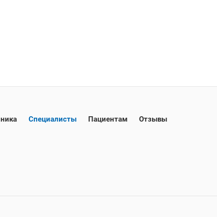
ника
Специалисты
Пациентам
Отзывы