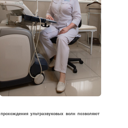
 прохождения ультразвуковых волн позволяют