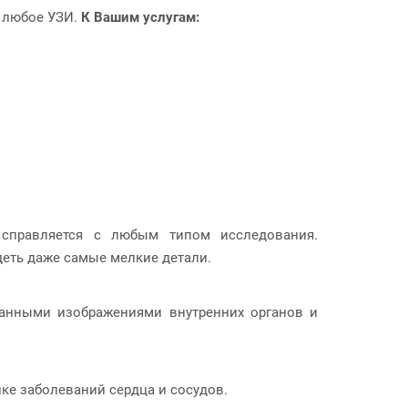
ь любое УЗИ.
К Вашим услугам:
о справляется с любым типом исследования.
еть даже самые мелкие детали.
ванными изображениями внутренних органов и
ке заболеваний сердца и сосудов.