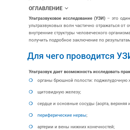
ОГЛАВЛЕНИЕ
Ультразвуковое исследование (УЗИ)
– это один
ультразвуковых волн частично отражаться от 
внутренние структуры человеческого организма
получить подробное заключение по результата
Для чего проводится УЗ
Ультразвук дает возможность исследовать прак
органы брюшной полости: поджелудочную же
щитовидную железу;
сердце и основные сосуды (аорта, верхняя 
периферические нервы
;
артерии и вены нижних конечностей;