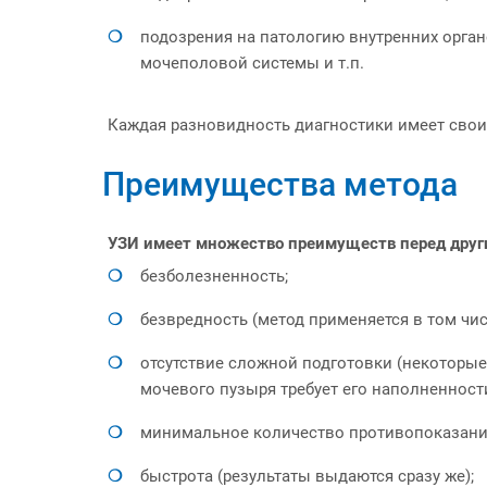
подозрения на патологию внутренних орган
мочеполовой системы и т.п.
Каждая разновидность диагностики имеет свои 
Преимущества метода
УЗИ имеет множество преимуществ перед друг
безболезненность;
безвредность (метод применяется в том чи
отсутствие сложной подготовки (некоторы
мочевого пузыря требует его наполненности
минимальное количество противопоказани
быстрота (результаты выдаются сразу же);