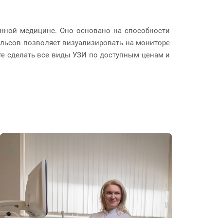
нной медицине. Оно основано на способности
ульсов позволяет визуализировать на мониторе
ете сделать все виды УЗИ по доступным ценам и