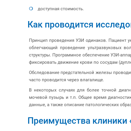
доступная стоимость.
Как проводится исследо
Принцип проведения УЗИ одинаков. Пациент ук
облегчающий проведение ультразвуковых вол
структуры. Программное обеспечение УЗИ-аппа
фиксировать движение крови по сосудам (дупл
Обследование предстательной железы проводит
часто проводится через влагалище.
В некоторых случаях для более точной диагн
мочевой пузырь и т.п. Общее время диагности
данные, а также описание патологических обра
Преимущества клиники 