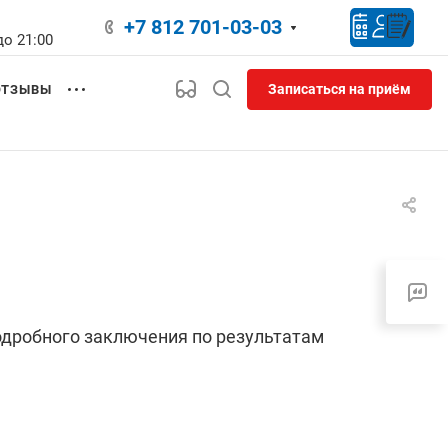
+7 812 701-03-03
до 21:00
Записаться на приём
ОТЗЫВЫ
одробного заключения по результатам