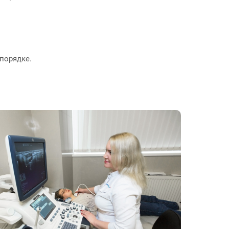
порядке.