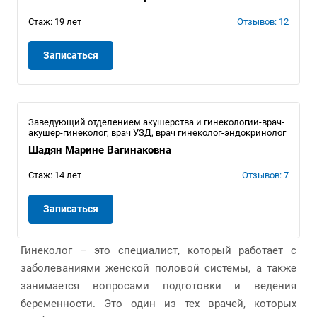
Стаж: 19 лет
Отзывов: 12
Записаться
Заведующий отделением акушерства и гинекологии-врач-
акушер-гинеколог, врач УЗД, врач гинеколог-эндокринолог
Шадян Марине Вагинаковна
Стаж: 14 лет
Отзывов: 7
Записаться
Гинеколог – это специалист, который работает с
заболеваниями женской половой системы, а также
занимается вопросами подготовки и ведения
беременности. Это один из тех врачей, которых