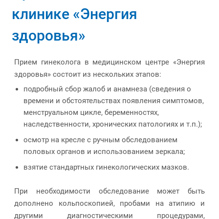
клинике «Энергия
здоровья»
Прием гинеколога в медицинском центре «Энергия
здоровья» состоит из нескольких этапов:
подробный сбор жалоб и анамнеза (сведения о
времени и обстоятельствах появления симптомов,
менструальном цикле, беременностях,
наследственности, хронических патологиях и т.п.);
осмотр на кресле с ручным обследованием
половых органов и использованием зеркала;
взятие стандартных гинекологических мазков.
При необходимости обследование может быть
дополнено кольпоскопией, пробами на атипию и
другими диагностическими процедурами,