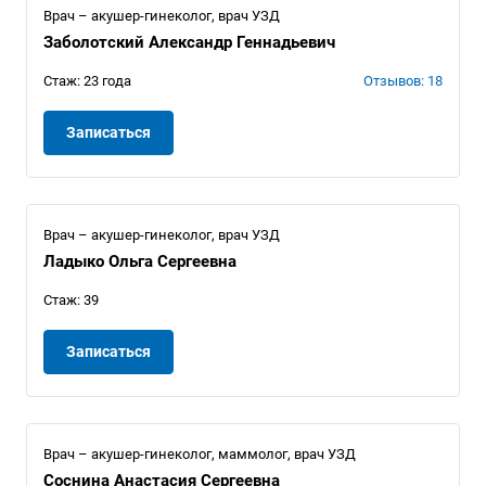
Врач – акушер-гинеколог, врач УЗД
Заболотский Александр Геннадьевич
Стаж: 23 года
Отзывов: 18
Записаться
Врач – акушер-гинеколог, врач УЗД
Ладыко Ольга Сергеевна
Стаж: 39
Записаться
Врач – акушер-гинеколог, маммолог, врач УЗД
Соснина Анастасия Сергеевна