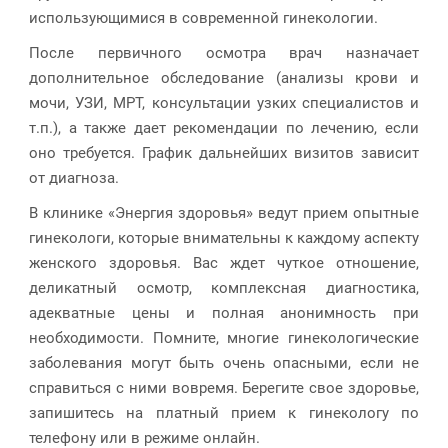
использующимися в современной гинекологии.
После первичного осмотра врач назначает
дополнительное обследование (анализы крови и
мочи, УЗИ, МРТ, консультации узких специалистов и
т.п.), а также дает рекомендации по лечению, если
оно требуется. График дальнейших визитов зависит
от диагноза.
В клинике «Энергия здоровья» ведут прием опытные
гинекологи, которые внимательны к каждому аспекту
женского здоровья. Вас ждет чуткое отношение,
деликатный осмотр, комплексная диагностика,
адекватные цены и полная анонимность при
необходимости. Помните, многие гинекологические
заболевания могут быть очень опасными, если не
справиться с ними вовремя. Берегите свое здоровье,
запишитесь на платный прием к гинекологу по
телефону или в режиме онлайн.