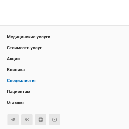
Медицинские услуги
Стоимость услуг
Акции
Клиника
Специалисты
Пациентам
Отзывы