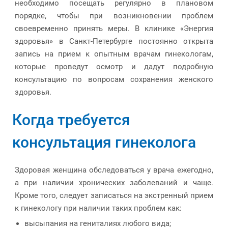
необходимо посещать регулярно в плановом
порядке, чтобы при возникновении проблем
своевременно принять меры. В клинике «Энергия
здоровья» в Санкт-Петербурге постоянно открыта
запись на прием к опытным врачам гинекологам,
которые проведут осмотр и дадут подробную
консультацию по вопросам сохранения женского
здоровья.
Когда требуется
консультация гинеколога
Здоровая женщина обследоваться у врача ежегодно,
а при наличии хронических заболеваний и чаще.
Кроме того, следует записаться на экстренный прием
к гинекологу при наличии таких проблем как:
высыпания на гениталиях любого вида;