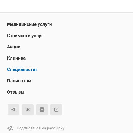
Медицинские услуги
Стоимость услуг
Акции
Клиника
Специалисты
Пациентам
Отзывы
Подписаться на рассылку