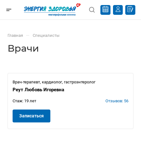
—
Главная
Специалисты
Врачи
Врач-терапевт, кардиолог, гастроэнтеролог
Реут Любовь Игоревна
Стаж: 19 лет
Отзывов: 56
Записаться