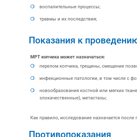
воспалительные процессы;
травмы и их последствия;
Показания к проведени
МРТ копчика может назначаться:
перелом копчика, трещины, смещение позв
инфекционные патологии, в том числе с ф
новообразования костной или мягких ткане
злокачественные), метастазы;
Как правило, исследование назначается после п
Противопоказания