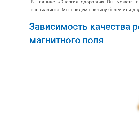
В клинике «Энергия здоровья» Вы можете п
специалиста. Мы найдем причину болей или др
Зависимость качества р
магнитного поля