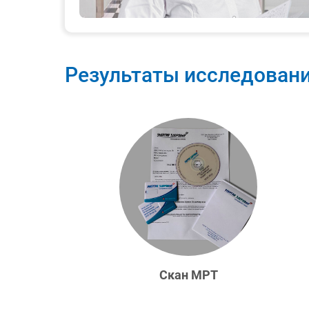
Результаты исследован
Скан МРТ