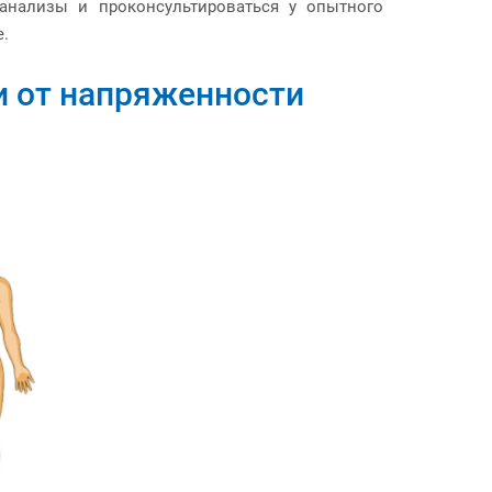
анализы и проконсультироваться у опытного
.
и от напряженности