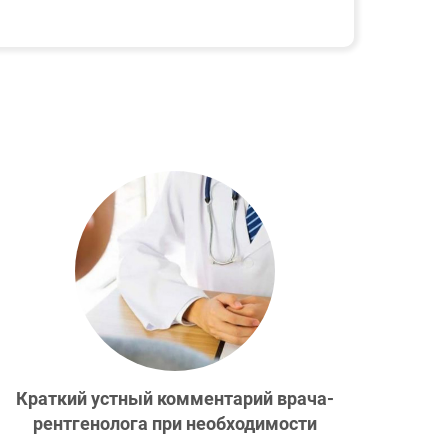
Краткий устный комментарий врача-
рентгенолога при необходимости