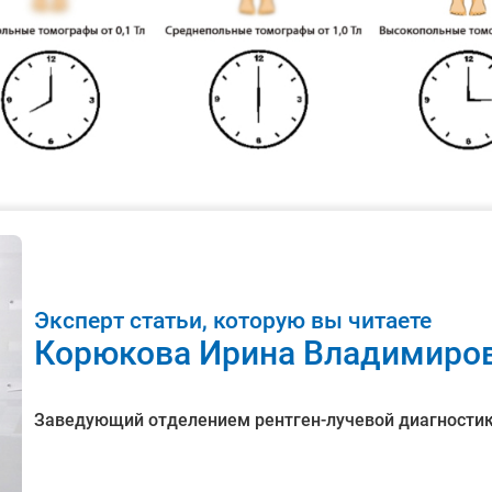
Эксперт статьи, которую вы читаете
Корюкова Ирина Владимиро
Заведующий отделением рентген-лучевой диагностик