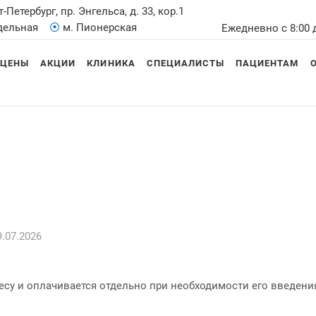
т-Петербург, пр. Энгельса, д. 33, кор.1
Удельная
⦿
м. Пионерская
Ежедневно с 8:00 
ЦЕНЫ
АКЦИИ
КЛИНИКА
СПЕЦИАЛИСТЫ
ПАЦИЕНТАМ
.07.2026
су и оплачивается отдельно при необходимости его введени