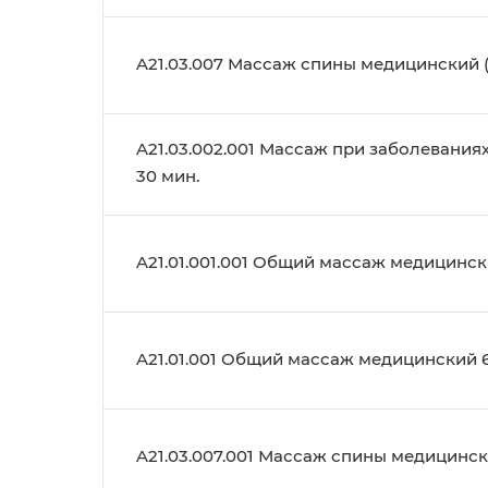
A21.03.007 Массаж спины медицинский (
A21.03.002.001 Массаж при заболевания
30 мин.
A21.01.001.001 Общий массаж медицинск
A21.01.001 Общий массаж медицинский 6
A21.03.007.001 Массаж спины медицински