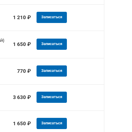
1 210 ₽
Записаться
й)
1 650 ₽
Записаться
770 ₽
Записаться
3 630 ₽
Записаться
1 650 ₽
Записаться