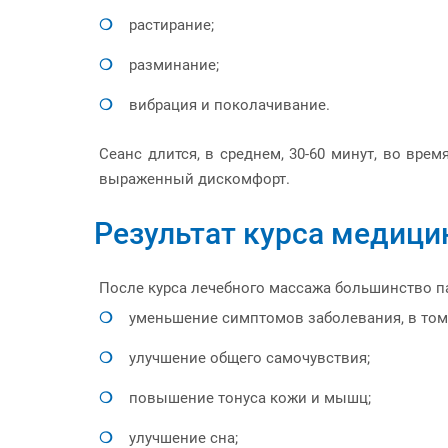
растирание;
разминание;
вибрация и поколачивание.
Сеанс длится, в среднем, 30-60 минут, во вр
выраженный дискомфорт.
Результат курса медици
После курса лечебного массажа большинство п
уменьшение симптомов заболевания, в том
улучшение общего самочувствия;
повышение тонуса кожи и мышц;
улучшение сна;