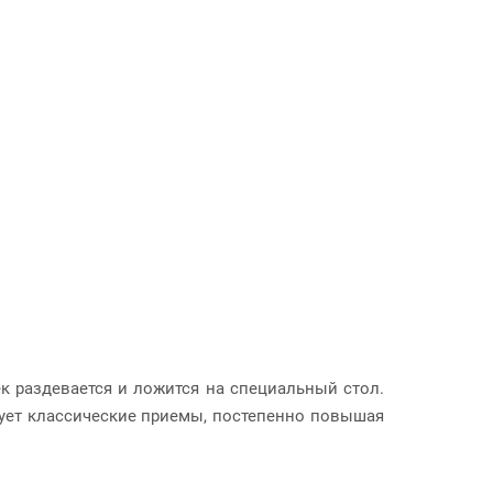
к раздевается и ложится на специальный стол.
ует классические приемы, постепенно повышая