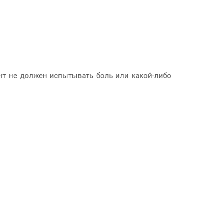
ент не должен испытывать боль или какой-либо