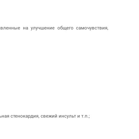
вленные на улучшение общего самочувствия,
ая стенокардия, свежий инсульт и т.п.;