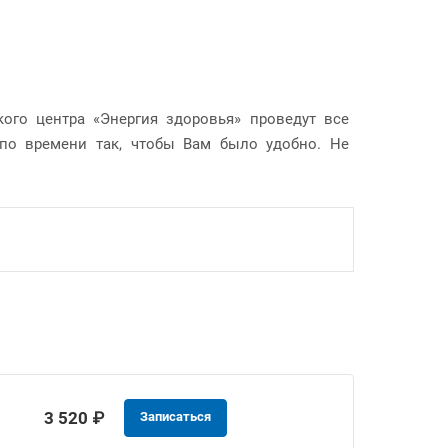
ого центра «Энергия здоровья» проведут все
 по времени так, чтобы Вам было удобно. Не
3 520 ₽
Записаться