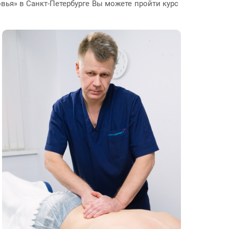
ья» в Санкт-Петербурге Вы можете пройти курс