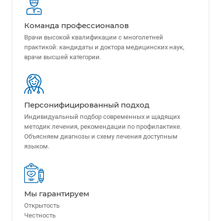
Команда профессионалов
Врачи высокой квалификации с многолетней
практикой: кандидаты и доктора медицинских наук,
врачи высшей категории.
Персонифицированный подход
Индивидуальный подбор современных и щадящих
методик лечения, рекомендации по профилактике.
Объясняем диагнозы и схему лечения доступным
языком.
Мы гарантируем
Открытость
Честность