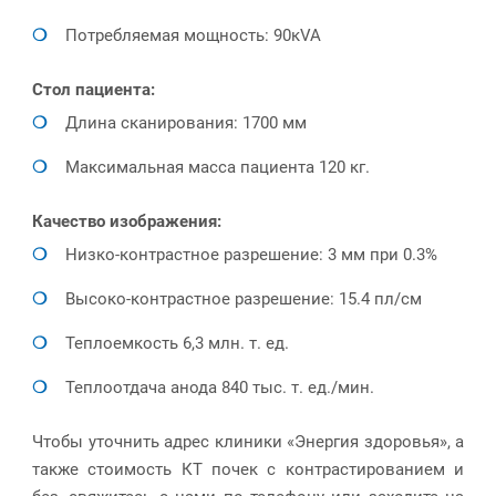
Потребляемая мощность: 90кVA
Стол пациента:
Длина сканирования: 1700 мм
Максимальная масса пациента 120 кг.
Качество изображения:
Низко-контрастное разрешение: 3 мм при 0.3%
Высоко-контрастное разрешение: 15.4 пл/см
Теплоемкость 6,3 млн. т. ед.
Теплоотдача анода 840 тыс. т. ед./мин.
Чтобы уточнить адрес клиники «Энергия здоровья», а
также стоимость КТ почек с контрастированием и