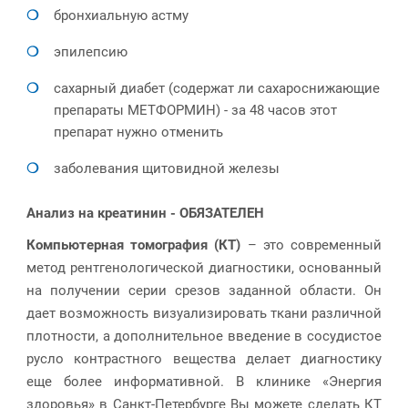
бронхиальную астму
эпилепсию
сахарный диабет (содержат ли сахароснижающие
препараты МЕТФОРМИН) - за 48 часов этот
препарат нужно отменить
заболевания щитовидной железы
Анализ на креатинин -
ОБЯЗАТЕЛЕН
Компьютерная томография (КТ)
– это современный
метод рентгенологической диагностики, основанный
на получении серии срезов заданной области. Он
дает возможность визуализировать ткани различной
плотности, а дополнительное введение в сосудистое
русло контрастного вещества делает диагностику
еще более информативной. В клинике «Энергия
здоровья» в Санкт-Петербурге Вы можете сделать КТ