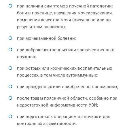
при наличии симптомов почечной патологии:
боли в пояснице, нарушения мочеиспускания,
изменения качества мочи (визуально или по
результатам анализов);
при мочекаменной болезни;
при доброкачественных или злокачественных
опухолях;
при острых или хронических воспалительных
процессах, в том числе аутоиммунных;
при врожденных или приобретенных аномалиях;
после травм поясничной области, особенно при
недостаточной информативности УЗИ;
при подготовке к операциям на почках и для
контроля их эффективности.