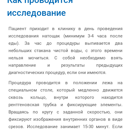
исследование
Пациент приходит в клинику в день проведения
исследования натощак (минимум 3-4 часа после
еды). За час до процедуры выпивается два
небольших стакана чистой воды, с этого времени
нельзя мочиться. С собой необходимо взять
направление и результаты предыдущих
диагностических процедур, если они имеются.
Процедура проводится в положении лежа на
специальном столе, который медленно движется
сквозь кольцо, внутри которого находится
рентгеновская трубка и фиксирующие элементы.
Вращаясь по кругу с заданной скоростью, они
фиксируют изображения внутренних органов в виде
срезов. Исследование занимает 15-30 минут. Если