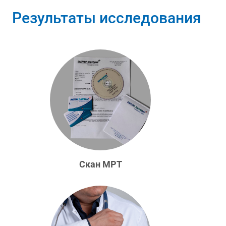
Результаты исследования
Скан МРТ