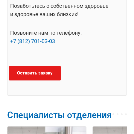
Позаботьтесь о собственном здоровье
и здоровье ваших близких!
Позвоните нам по телефону:
+7 (812) 701-03-03
Оставить заявку
Специалисты отделения