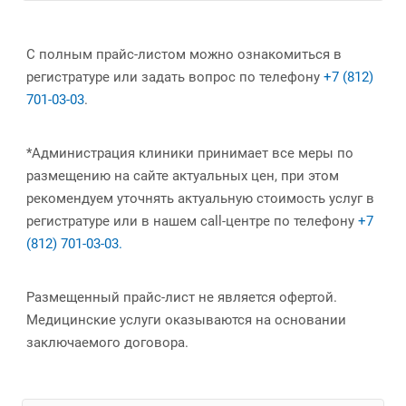
С полным прайс-листом можно ознакомиться в
регистратуре или задать вопрос по телефону
+7 (812)
701-03-03
.
*Администрация клиники принимает все меры по
размещению на сайте актуальных цен, при этом
рекомендуем уточнять актуальную стоимость услуг в
регистратуре или в нашем call-центре по телефону
+7
(812) 701-03-03.
Размещенный прайс-лист не является офертой.
Медицинские услуги оказываются на основании
заключаемого договора.