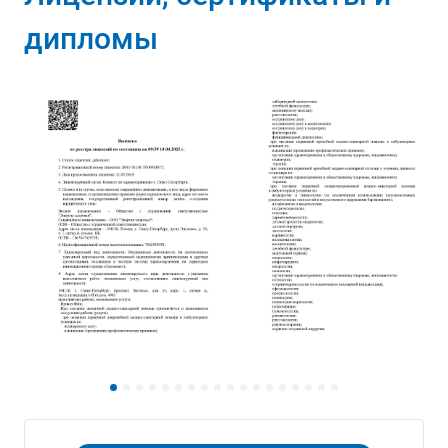
дипломы