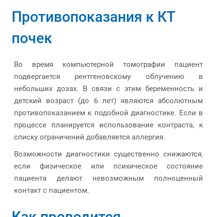
Противопоказания к КТ
почек
Во время компьютерной томографии пациент
подвергается рентгеновскому облучению в
небольших дозах. В связи с этим беременность и
детский возраст (до 6 лет) являются абсолютным
противопоказанием к подобной диагностике. Если в
процессе планируется использование контраста, к
списку ограничений добавляется аллергия.
Возможности диагностики существенно снижаются,
если физическое или психическое состояние
пациента делают невозможным полноценный
контакт с пациентом.
Как проводится