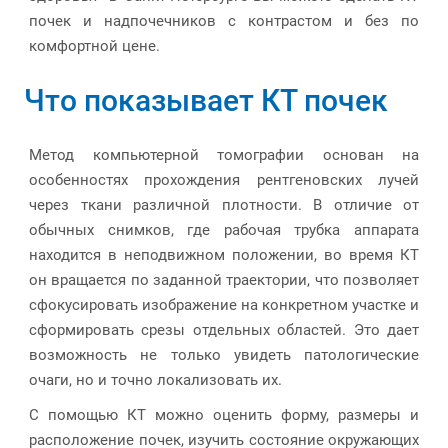
почек и надпочечников с контрастом и без по
комфортной цене.
Что показывает КТ почек
Метод компьютерной томографии основан на
особенностях прохождения рентгеновских лучей
через ткани различной плотности. В отличие от
обычных снимков, где рабочая трубка аппарата
находится в неподвижном положении, во время КТ
он вращается по заданной траектории, что позволяет
сфокусировать изображение на конкретном участке и
сформировать срезы отдельных областей. Это дает
возможность не только увидеть патологические
очаги, но и точно локализовать их.
С помощью КТ можно оценить форму, размеры и
расположение почек, изучить состояние окружающих