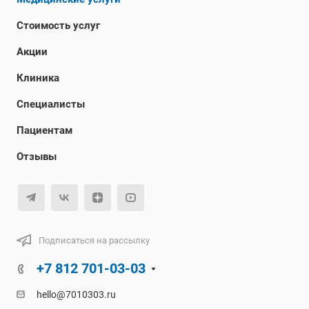
Стоимость услуг
Акции
Клиника
Специалисты
Пациентам
Отзывы
Подписаться на рассылку
+7 812 701-03-03
hello@7010303.ru