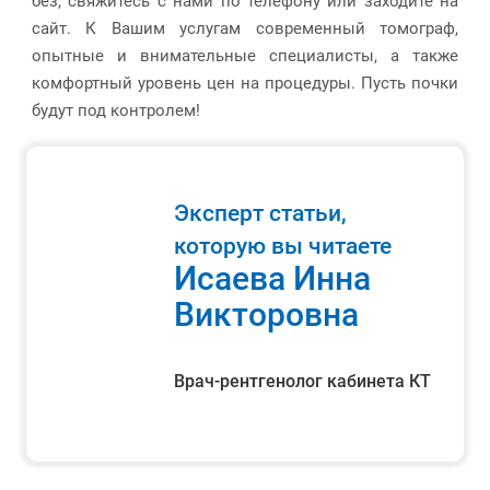
без, свяжитесь с нами по телефону или заходите на
сайт. К Вашим услугам современный томограф,
опытные и внимательные специалисты, а также
комфортный уровень цен на процедуры. Пусть почки
будут под контролем!
Эксперт статьи,
которую вы читаете
Исаева Инна
Викторовна
Врач-рентгенолог кабинета КТ