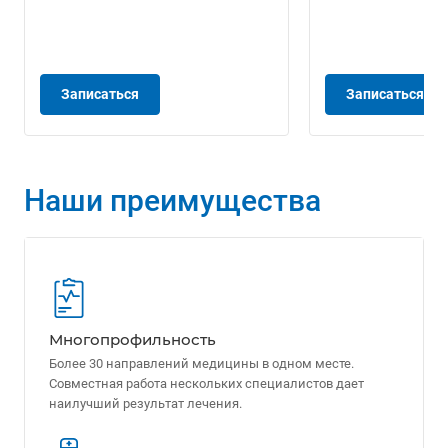
Записаться
Записаться
Наши преимущества
Многопрофильность
Более 30 направлений медицины в одном месте.
Совместная работа нескольких специалистов дает
наилучший результат лечения.