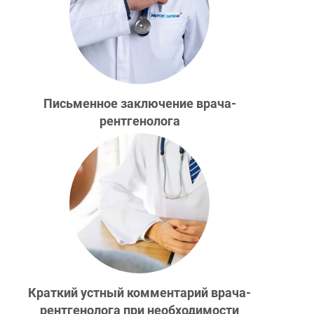
Письменное заключение врача-
рентгенолога
Краткий устный комментарий врача-
рентгенолога при необходимости