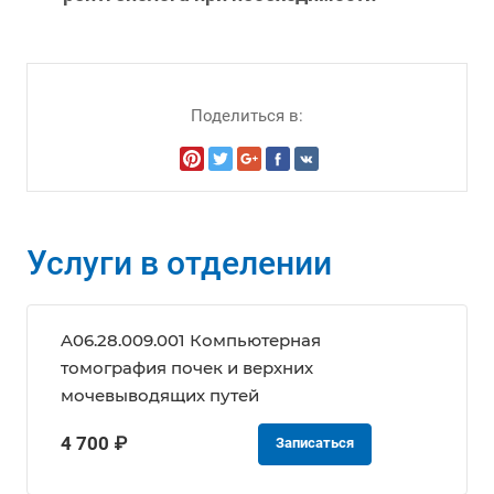
Поделиться в:
Услуги в отделении
A06.28.009.001 Компьютерная
томография почек и верхних
мочевыводящих путей
4 700 ₽
Записаться