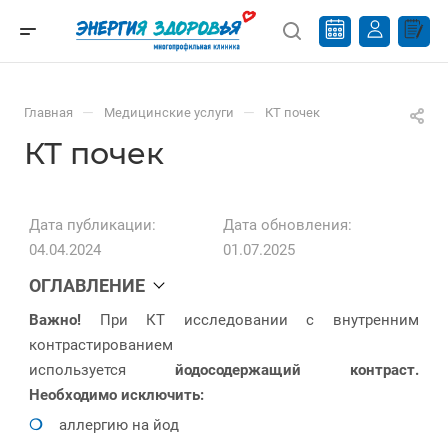
—
—
Главная
Медицинские услуги
КТ почек
КТ почек
Дата публикации:
Дата обновления:
04.04.2024
01.07.2025
ОГЛАВЛЕНИЕ
Важно!
При КТ исследовании с внутренним
контрастированием
используется
йодосодержащий контраст.
Необходимо исключить:
аллергию на йод