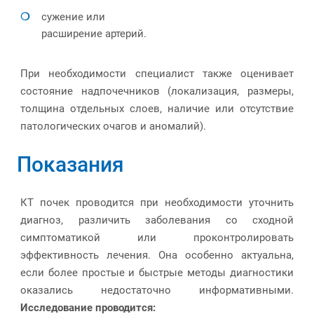
сужение или
расширение артерий.
При необходимости специалист также оценивает
состояние надпочечников (локализация, размеры,
толщина отдельных слоев, наличие или отсутствие
патологических очагов и аномалий).
Показания
КТ почек проводится при необходимости уточнить
диагноз, различить заболевания со сходной
симптоматикой или проконтролировать
эффективность лечения. Она особенно актуальна,
если более простые и быстрые методы диагностики
оказались недостаточно информативными.
Исследование проводится: