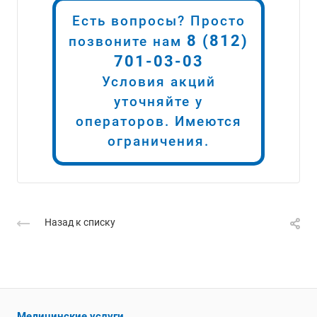
Есть вопросы? Просто
8 (812)
позвоните нам
701-03-03
Условия акций
уточняйте у
операторов. Имеются
ограничения.
Назад к списку
Медицинские услуги