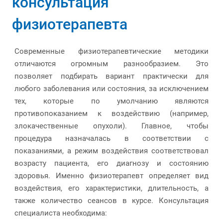
консультация
физиотерапевта
Современные физиотерапевтические методики
отличаются огромным разнообразием. Это
позволяет подбирать вариант практически для
любого заболевания или состояния, за исключением
тех, которые по умолчанию являются
противопоказанием к воздействию (например,
злокачественные опухоли). Главное, чтобы
процедура назначалась в соответствии с
показаниями, а режим воздействия соответствовал
возрасту пациента, его диагнозу и состоянию
здоровья. Именно физиотерапевт определяет вид
воздействия, его характеристики, длительность, а
также количество сеансов в курсе. Консультация
специалиста необходима: