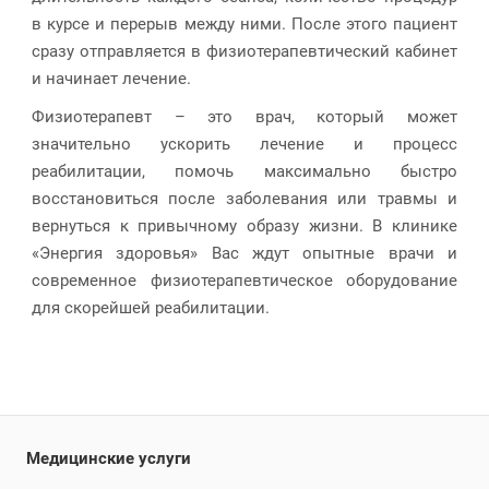
в курсе и перерыв между ними. После этого пациент
сразу отправляется в физиотерапевтический кабинет
и начинает лечение.
Физиотерапевт – это врач, который может
значительно ускорить лечение и процесс
реабилитации, помочь максимально быстро
восстановиться после заболевания или травмы и
вернуться к привычному образу жизни. В клинике
«Энергия здоровья» Вас ждут опытные врачи и
современное физиотерапевтическое оборудование
для скорейшей реабилитации.
Медицинские услуги