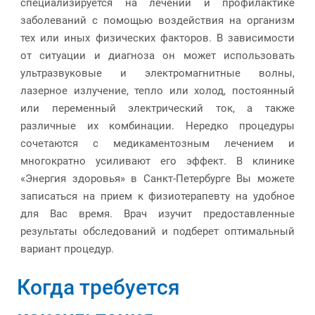
специализируется на лечении и профилактике
заболеваний с помощью воздействия на организм
тех или иных физических факторов. В зависимости
от ситуации и диагноза он может использовать
ультразвуковые и электромагнитные волны,
лазерное излучение, тепло или холод, постоянный
или переменный электрический ток, а также
различные их комбинации. Нередко процедуры
сочетаются с медикаментозным лечением и
многократно усиливают его эффект. В клинике
«Энергия здоровья» в Санкт-Петербурге Вы можете
записаться на прием к физиотерапевту на удобное
для Вас время. Врач изучит предоставленные
результаты обследований и подберет оптимальный
вариант процедур.
Когда требуется