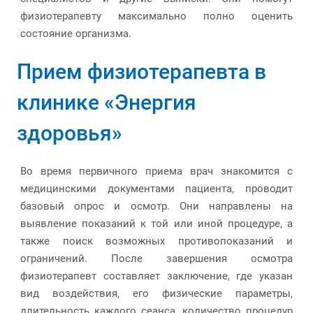
физиотерапевту максимально полно оценить
состояние организма.
Прием физиотерапевта в
клинике «Энергия
здоровья»
Во время первичного приема врач знакомится с
медицинскими документами пациента, проводит
базовый опрос и осмотр. Они направлены на
выявление показаний к той или иной процедуре, а
также поиск возможных противопоказаний и
ограничений. После завершения осмотра
физиотерапевт составляет заключение, где указан
вид воздействия, его физические параметры,
длительность каждого сеанса, количество процедур