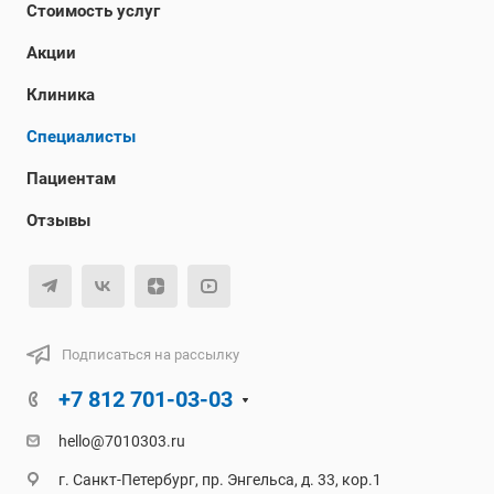
Стоимость услуг
Акции
Клиника
Специалисты
Пациентам
Отзывы
Подписаться на рассылку
+7 812 701-03-03
hello@7010303.ru
г. Санкт-Петербург, пр. Энгельса, д. 33, кор.1