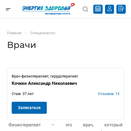
—
Главная
Специалисты
Врачи
Врач-физиотерапевт, гирудотерапевт
Кочкин Александр Николаевич
Стаж: 37 лет
Отзывов: 13
Записаться
Физиотерапевт – это врач, который