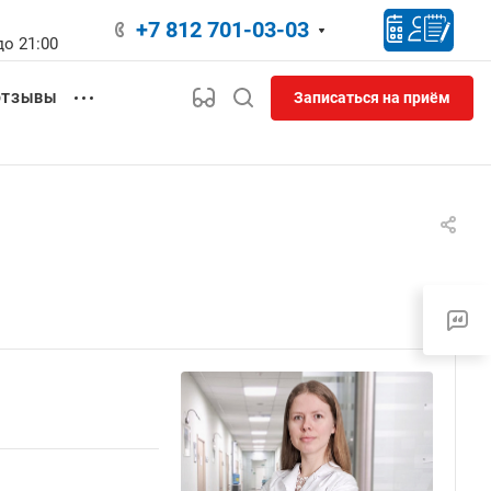
+7 812 701-03-03
до 21:00
Записаться на приём
ОТЗЫВЫ