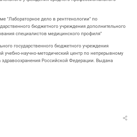
ме "Лабораторное дело в рентгенологии" по
осударственного бюджетного учреждения дополнительного
ования специалистов медицинского профиля"
льного государственного бюджетного учреждения
й учебно-научно-методический центр по непрерывному
 здравоохранения Российской Федерации. Выдана