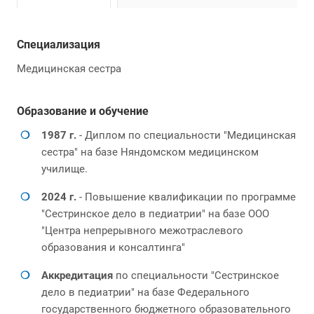
Специализация
Медицинская сестра
Образование и обучение
1987 г.
- Диплом по специальности "Медицинская
сестра" на базе Няндомском медицинском
училище.
2024 г.
- Повышение квалификации по программе
"Сестринское дело в педиатрии" на базе ООО
"Центра непрерывного межотраслевого
образования и консалтинга"
Аккредитация
по специальности "Сестринское
дело в педиатрии" на базе Федерального
государственного бюджетного образовательного