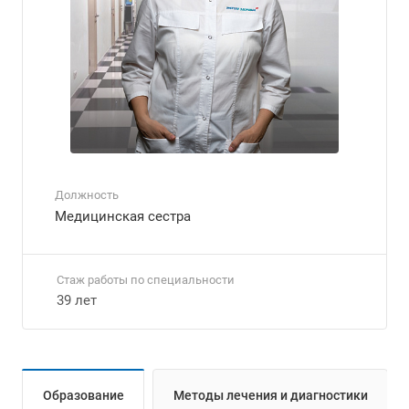
Должность
Медицинская сестра
Стаж работы по специальности
39 лет
Образование
Методы лечения и диагностики