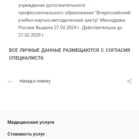
учреждения дополнительного
профессионального образования "Всероссийский
учебно-научно-методический центр" Минздрава
России Выдана 27.02.2024 г. Действительна до
27.02.2029 г.
ВСЕ ЛИЧНЫЕ ДАННЫЕ РАЗМЕЩАЮТСЯ С СОГЛАСИЯ
СПЕЦИАЛИСТА
Назад к списку
Медицинские услуги
Стоимость услуг