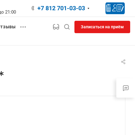
+7 812 701-03-03
до 21:00
Записаться на приём
ОТЗЫВЫ
*