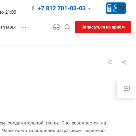
+7 812 701-03-03
до 21:00
Записаться на приём
ОТЗЫВЫ
ем соединительной ткани. Оно развивается на
 Чаще всего воспаление затрагивает сердечно-