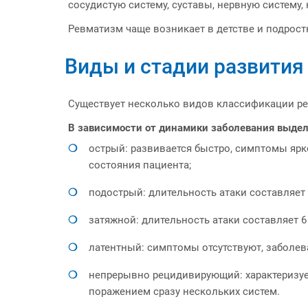
сосудистую систему, суставы, нервную систему,
Ревматизм чаще возникает в детстве и подрос
Виды и стадии развития
Существует несколько видов классификации ре
В зависимости от динамики заболевания выде
острый: развивается быстро, симптомы ярк
состояния пациента;
подострый: длительность атаки составляет
затяжной: длительность атаки составляет 6
латентный: симптомы отсутствуют, заболев
непрерывно рецидивирующий: характеризуе
поражением сразу нескольких систем.