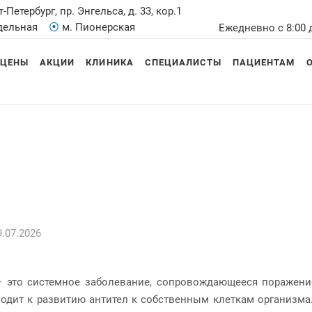
т-Петербург, пр. Энгельса, д. 33, кор.1
Удельная
⦿
м. Пионерская
Ежедневно с 8:00 
ЦЕНЫ
АКЦИИ
КЛИНИКА
СПЕЦИАЛИСТЫ
ПАЦИЕНТАМ
.07.2026
– это системное заболевание, сопровождающееся поражени
одит к развитию антител к собственным клеткам организма.