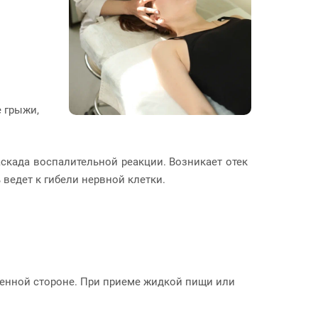
 грыжи,
скада воспалительной реакции. Возникает отек
ведет к гибели нервной клетки.
женной стороне. При приеме жидкой пищи или