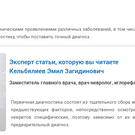
ническими проявлениями различных заболеваний, в том числе
стику, чтобы поставить точный диагноз.
Эксперт статьи, которую вы читаете
Кельбялиев Эмил Загидинович
Заместитель главного врача, врач-невролог, иглоре
Первичная диагностика состоит из тщательного сбора 
предшествующих факторов, непосредственно осмотр
невритов специфические, поэтому зависимо от их 
предварительный диагноз.