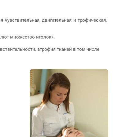
 чувствительная, двигательная и трофическая,
колют множество иголок».
ствительности, атрофия тканей в том числе