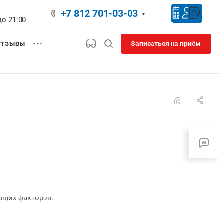
+7 812 701-03-03
до 21:00
Записаться на приём
ОТЗЫВЫ
ющих факторов.