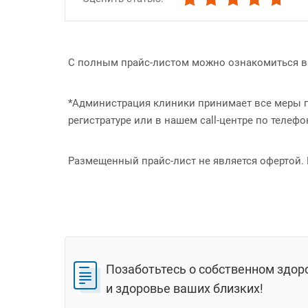
С полным прайс-листом можно ознакомиться в 
*Администрация клиники принимает все меры по
регистратуре или в нашем call-центре по телеф
Размещенный прайс-лист не является офертой.
Позаботьтесь о собственном здор
и здоровье ваших близких!