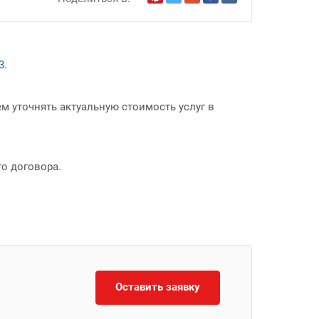
3
.
м уточнять актуальную стоимость услуг в
о договора.
Оставить заявку