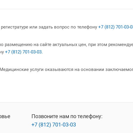
регистратуре или задать вопрос по телефону
+7 (812) 701-03-0
 размещению на сайте актуальных цен, при этом рекомендуе
ону
+7 (812) 701-03-03.
 Медицинские услуги оказываются на основании заключаемог
овье
Позвоните нам по телефону:
+7 (812) 701-03-03