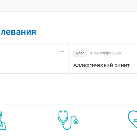
олевания
10 сентября 2024
Блог
Аллергический ринит