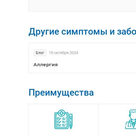
Другие симптомы и заб
10 октября 2024
Блог
Аллергия
Преимущества