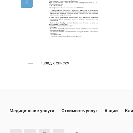
Назад к списку
Медицинские услуги
Стоимость услуг
Акции
Кли