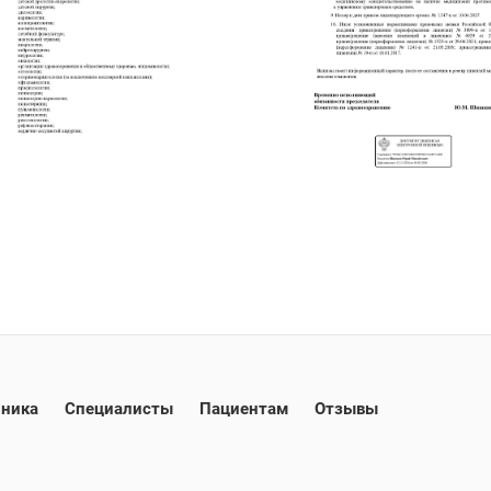
ника
Специалисты
Пациентам
Отзывы